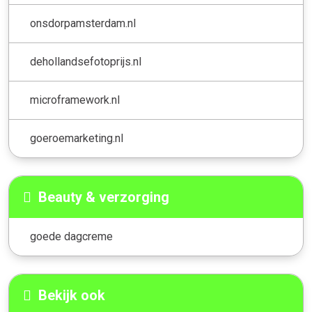
onsdorpamsterdam.nl
dehollandsefotoprijs.nl
microframework.nl
goeroemarketing.nl
Beauty & verzorging
goede dagcreme
Bekijk ook